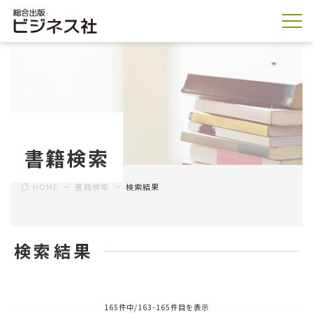
書籍検索
HOME
書籍検索
検索結果
検索結果
165件中/163-165件目を表示