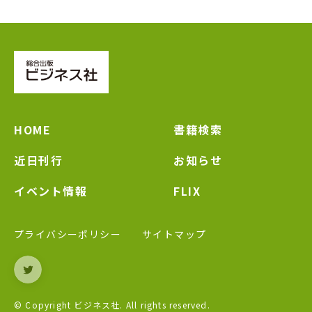
HOME
書籍検索
近日刊行
お知らせ
イベント情報
FLIX
プライバシーポリシー
サイトマップ
© Copyright ビジネス社.
All rights reserved.