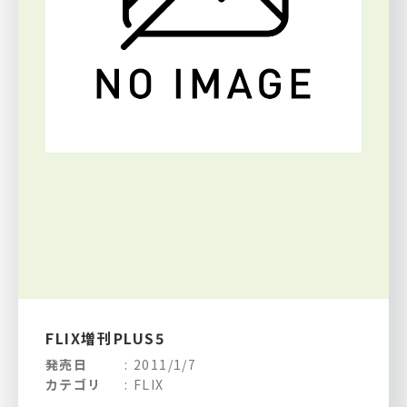
トウッド 『ヒアアフター』
FLIX増刊PLUS5
発売日
2011/1/7
カテゴリ
FLIX