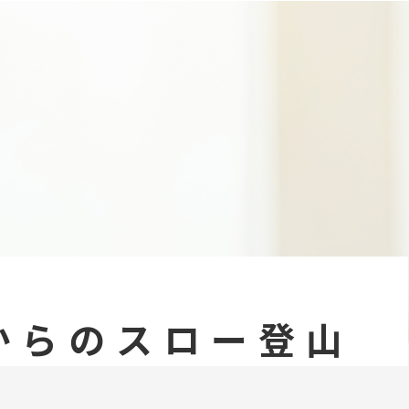
からのスロー登山