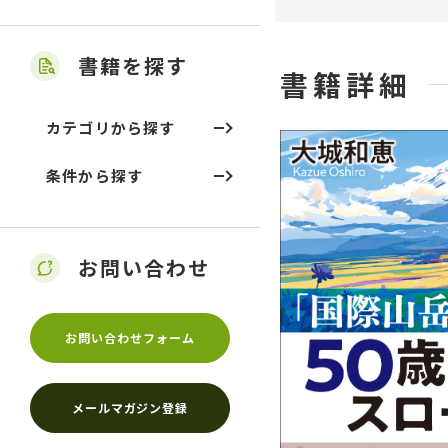
書籍を探す
書籍詳細
カテゴリから探す
条件から探す
お問い合わせ
お問い合わせフォーム
メールマガジン登録