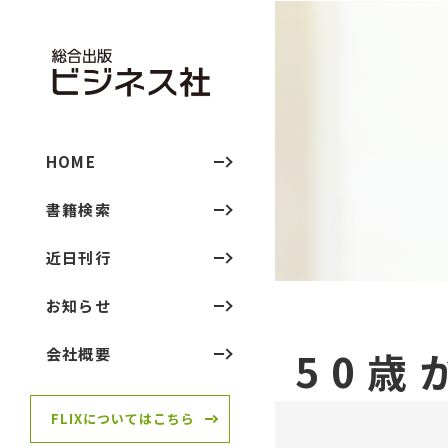
HOME
書籍検索
近日刊行
お知らせ
50歳
会社概要
FLIXについてはこちら