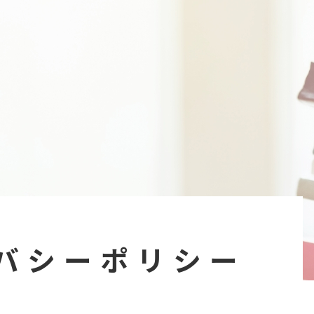
バシー
ポリシー