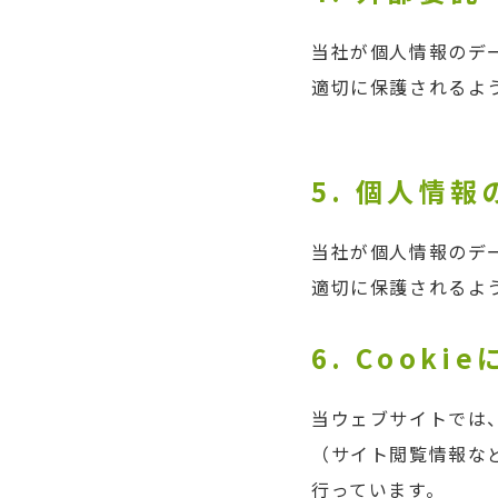
当社が個人情報のデ
適切に保護されるよ
5. 個人情
当社が個人情報のデ
適切に保護されるよ
6. Cook
当ウェブサイトでは
（サイト閲覧情報な
行っています。