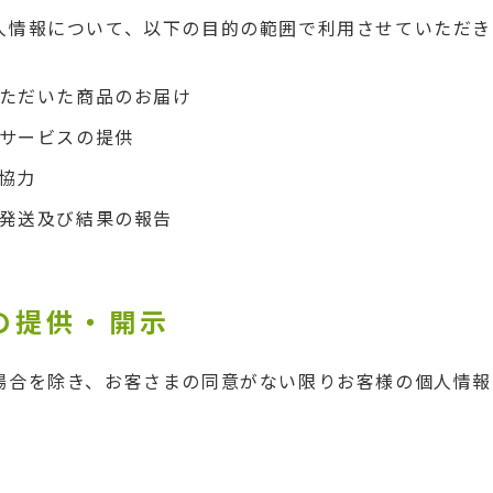
人情報について、以下の目的の範囲で利用させていただき
ただいた商品のお届け
サービスの提供
協力
発送及び結果の報告
報の提供・開示
場合を除き、お客さまの同意がない限りお客様の個人情報