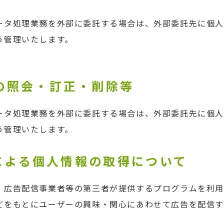
ータ処理業務を外部に委託する場合は、外部委託先に個
う管理いたします。
報の照会・訂正・削除等
ータ処理業務を外部に委託する場合は、外部委託先に個
う管理いたします。
ieによる個人情報の取得について
、広告配信事業者等の第三者が提供するプログラムを利用
どをもとにユーザーの興味・関心にあわせて広告を配信す