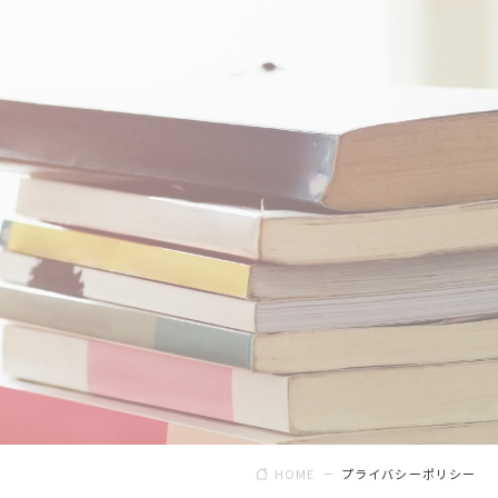
HOME
プライバシーポリシー