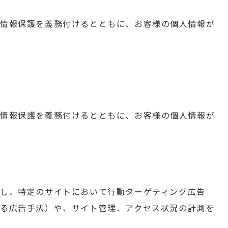
人情報保護を義務付けるとともに、お客様の個人情報が
人情報保護を義務付けるとともに、お客様の個人情報が
し、特定のサイトにおいて行動ターゲティング広告
る広告手法）や、サイト管理、アクセス状況の計測を