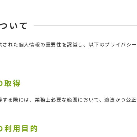
ついて
供された個人情報の重要性を認識し、以下のプライバシ
の取得
得する際には、業務上必要な範囲において、適法かつ公正
報の利用目的