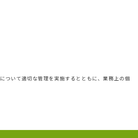
報について適切な管理を実施するとともに、業務上の個