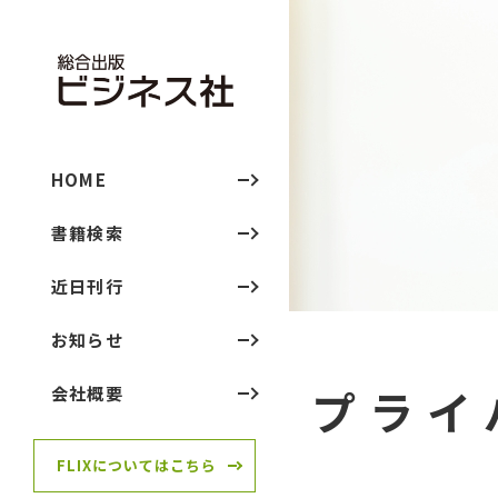
HOME
書籍検索
近日刊行
お知らせ
プライ
会社概要
FLIXについてはこちら