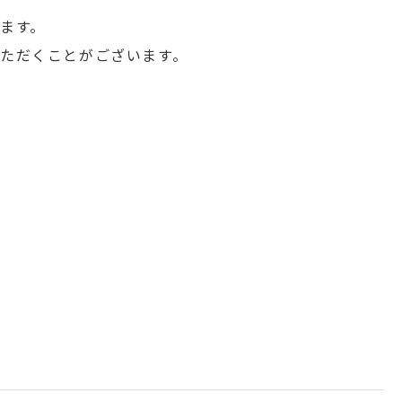
ます。
ただくことがございます。