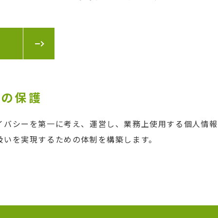
ーの保護
イバシーを第一に考え、運営し、業務上使用する個人情
扱いを実現するための体制を構築します。