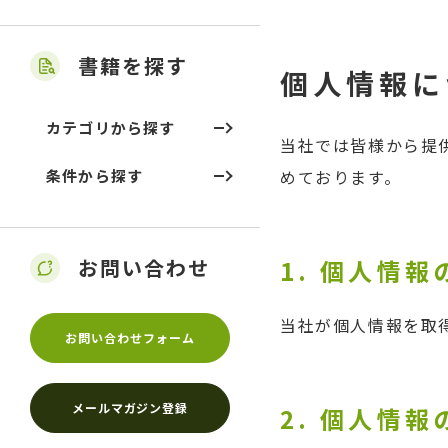
書籍を探す
個人情報に
カテゴリから探す
当社では皆様から提
条件から探す
めております。
お問い合わせ
1. 個人情報
当社が個人情報を取
お問い合わせフォーム
メールマガジン登録
2. 個人情