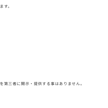
ます。
を第三者に開示・提供する事はありません。