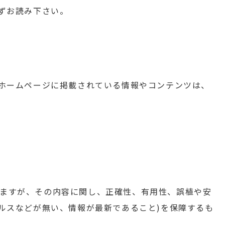
ずお読み下さい。
のホームページに掲載されている情報やコンテンツは、
ますが、その内容に関し、正確性、有用性、誤植や安
ルスなどが無い、情報が最新であること)を保障するも