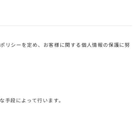
ーポリシーを定め、お客様に関する個人情報の保護に努
な手段によって行います。