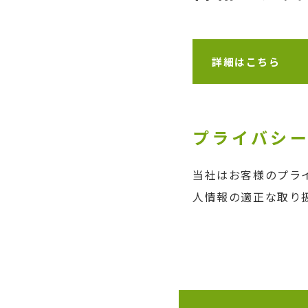
詳細はこちら
プライバシ
当社はお客様のプラ
人情報の適正な取り