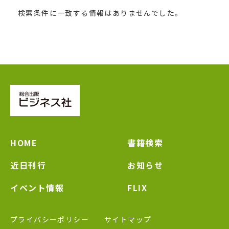
検索条件に一致する情報はありませんでした。
HOME
書籍検索
近日刊行
お知らせ
イベント情報
FLIX
プライバシーポリシー
サイトマップ