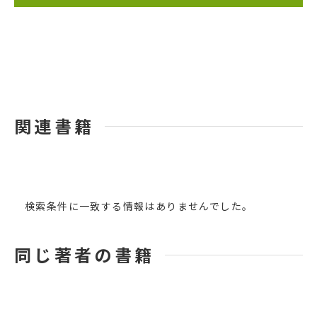
関連書籍
検索条件に一致する情報はありませんでした。
同じ著者の書籍