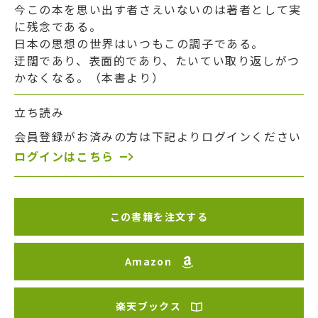
今この本を思い出す者さえいないのは著者として実
に残念である。
日本の思想の世界はいつもこの調子である。
迂闊であり、表面的であり、たいてい取り返しがつ
かなくなる。（本書より）
立ち読み
会員登録がお済みの方は下記よりログインください
ログインはこちら
この書籍を注文する
Amazon
楽天ブックス