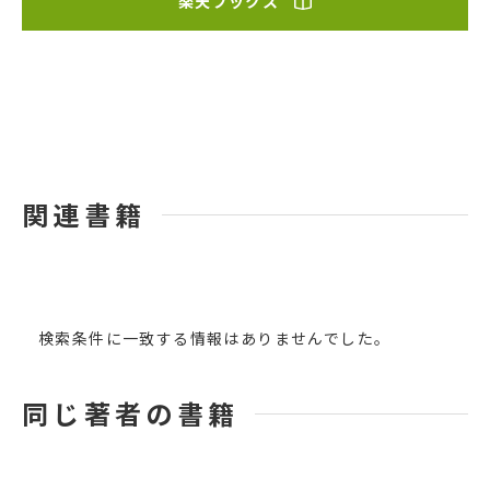
楽天ブックス
関連書籍
検索条件に一致する情報はありませんでした。
同じ著者の書籍