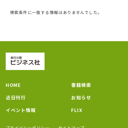
検索条件に一致する情報はありませんでした。
HOME
書籍検索
近日刊行
お知らせ
イベント情報
FLIX
プライバシーポリシー
サイトマップ