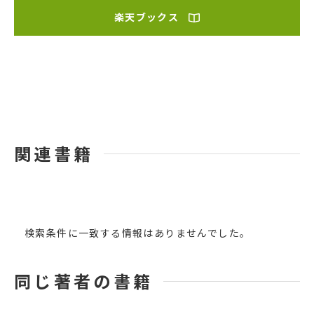
楽天ブックス
関連書籍
検索条件に一致する情報はありませんでした。
同じ著者の書籍