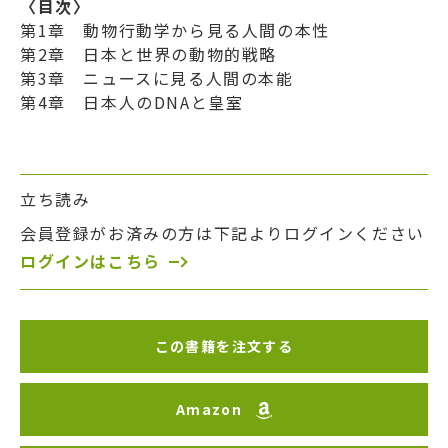
〈目次〉
第1章 動物行動学から見る人間の本性
第2章 日本と世界の動物的戦略
第3章 ニュースに見る人間の本能
第4章 日本人のDNAと皇室
立ち読み
会員登録がお済みの方は下記よりログインください
ログインはこちら
この書籍を注文する
Amazon