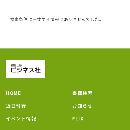
検索条件に一致する情報はありませんでした。
HOME
書籍検索
近日刊行
お知らせ
イベント情報
FLIX