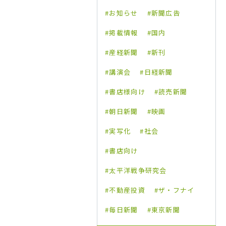
お知らせ
新聞広告
掲載情報
国内
産経新聞
新刊
講演会
日経新聞
書店様向け
読売新聞
朝日新聞
映画
実写化
社会
書店向け
太平洋戦争研究会
不動産投資
ザ・フナイ
毎日新聞
東京新聞