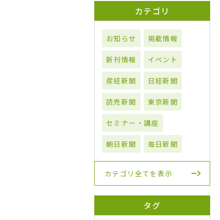
カテゴリ
お知らせ
掲載情報
新刊情報
イベント
産経新聞
日経新聞
読売新聞
東京新聞
セミナー・講座
朝日新聞
毎日新聞
カテゴリ全てを表示
タグ