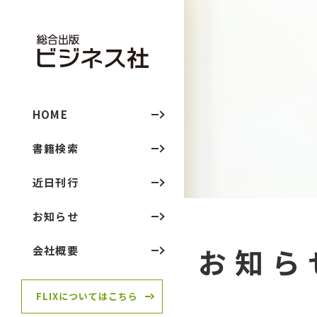
HOME
書籍検索
近日刊行
お知らせ
お知ら
会社概要
FLIXについてはこちら