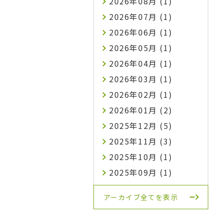
2026年08月 (1)
2026年07月 (1)
2026年06月 (1)
2026年05月 (1)
2026年04月 (1)
2026年03月 (1)
2026年02月 (1)
2026年01月 (2)
2025年12月 (5)
2025年11月 (3)
2025年10月 (1)
2025年09月 (1)
アーカイブ全てを表示