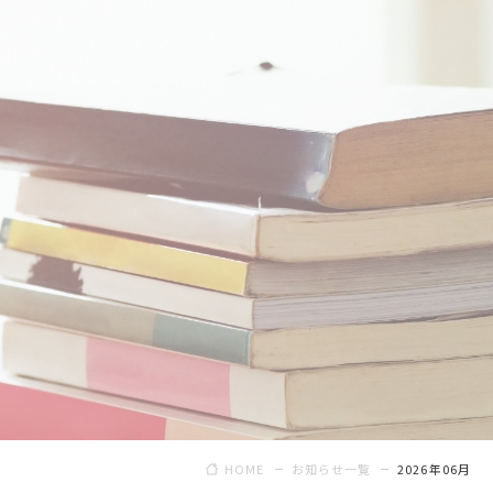
HOME
お知らせ一覧
2026年06月