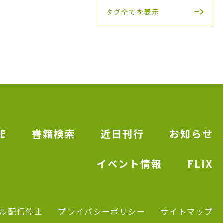
タグ全てを表示
E
書籍検索
近日刊行
お知らせ
イベント情報
FLIX
ル配信停止
プライバシーポリシー
サイトマップ