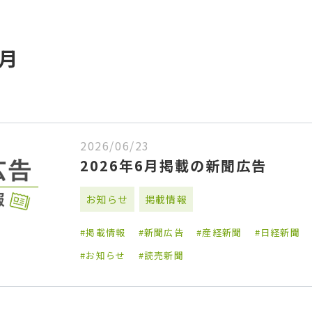
6月
2026/06/23
2026年6月掲載の新聞広告
お知らせ
掲載情報
掲載情報
新聞広告
産経新聞
日経新聞
お知らせ
読売新聞