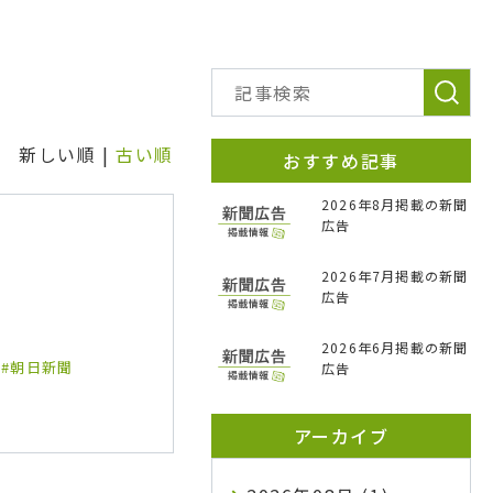
新しい順 |
古い順
おすすめ記事
2026年8月掲載の新聞
広告
2026年7月掲載の新聞
広告
2026年6月掲載の新聞
朝日新聞
広告
アーカイブ