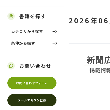
書籍を探す
2026年0
カテゴリから探す
条件から探す
お問い合わせ
お問い合わせフォーム
メールマガジン登録